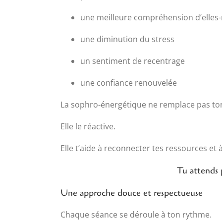
une meilleure compréhension d’elle
une diminution du stress
un sentiment de recentrage
une confiance renouvelée
La sophro-énergétique ne remplace pas to
Elle le réactive.
Elle t’aide à reconnecter tes ressources et 
Tu attends 
Une approche douce et respectueuse
Chaque séance se déroule à ton rythme.