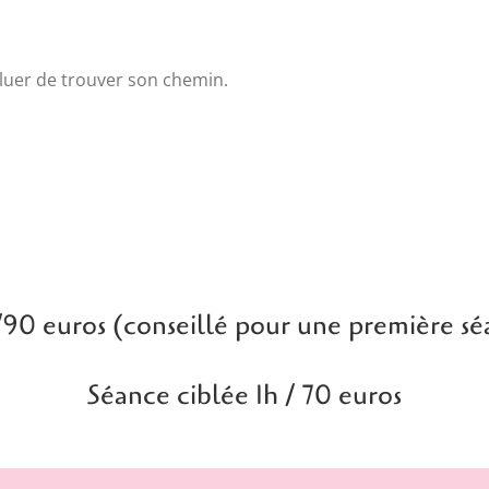
voluer de trouver son chemin.
/90 euros (conseillé pour une première sé
Séance ciblée 1h / 70 euros