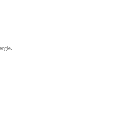
ergie.