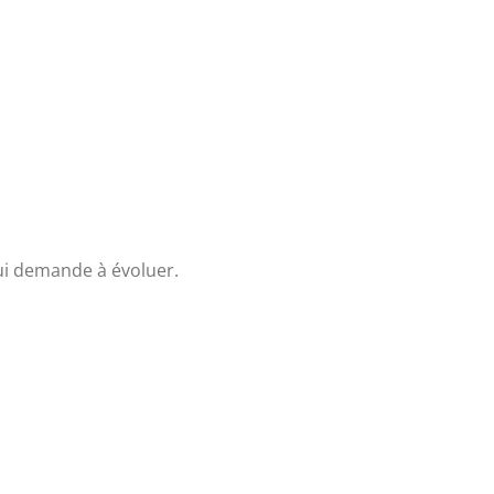
ui demande à évoluer.