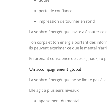
doute
perte de confiance
impression de tourner en rond
La sophro-énergétique invite à écouter ce qu
Ton corps et ton énergie portent des infor
Ils peuvent exprimer ce que le mental n’arr
En prenant conscience de ces signaux, tu 
Un accompagnement global
La sophro-énergétique ne se limite pas à la
Elle agit à plusieurs niveaux :
apaisement du mental